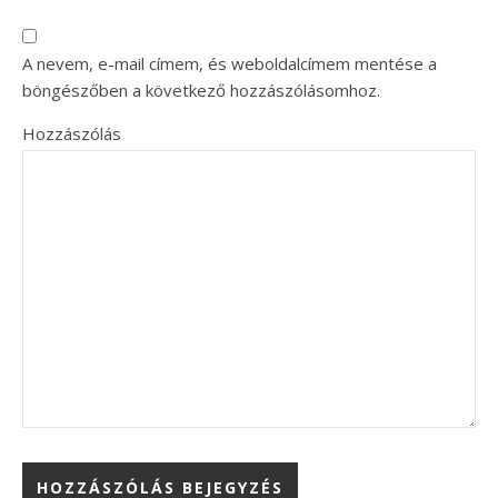
A nevem, e-mail címem, és weboldalcímem mentése a
böngészőben a következő hozzászólásomhoz.
Hozzászólás