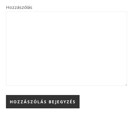
Hozzászólás