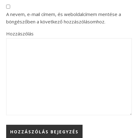
A nevem, e-mail címem, és weboldalcímem mentése a
böngészőben a következő hozzászólásomhoz.
Hozzászólás