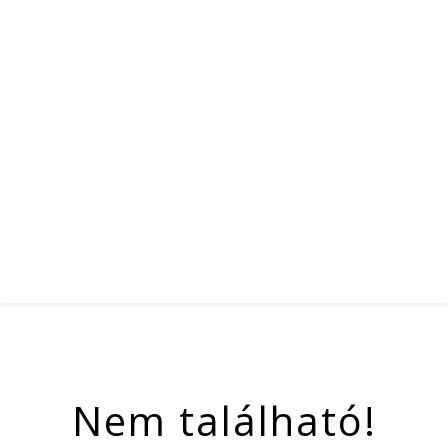
Nem található!