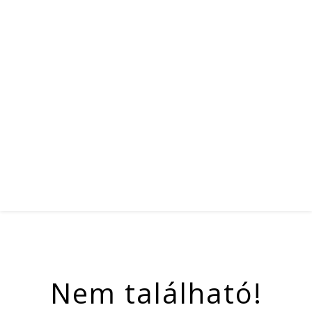
Nem található!