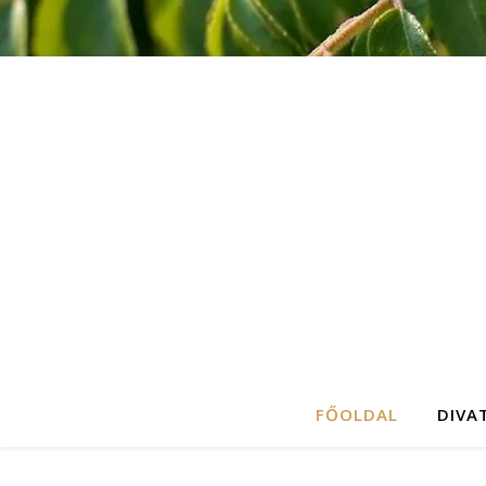
FŐOLDAL
DIVA