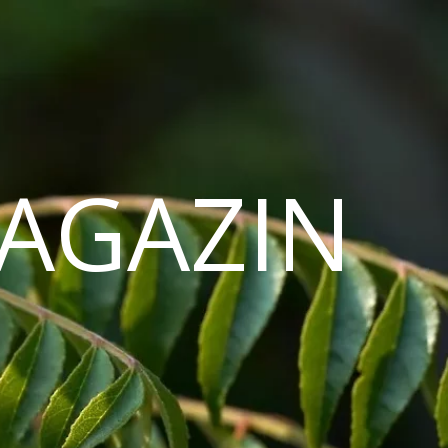
AGAZIN