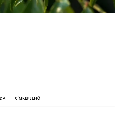
DA
CÍMKEFELHŐ