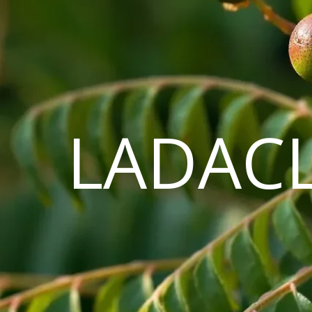
LADAC