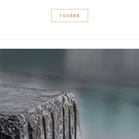
TOVÁBB