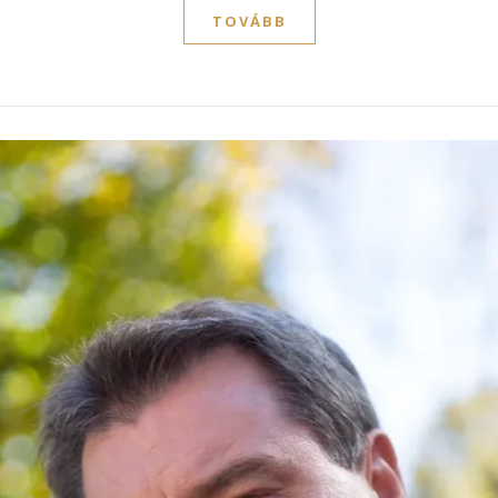
TOVÁBB