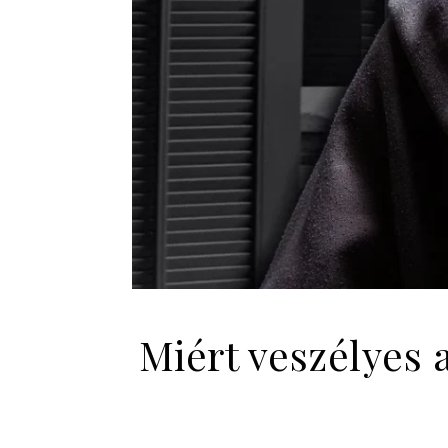
Miért veszélyes 