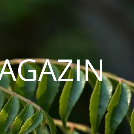
AGAZIN