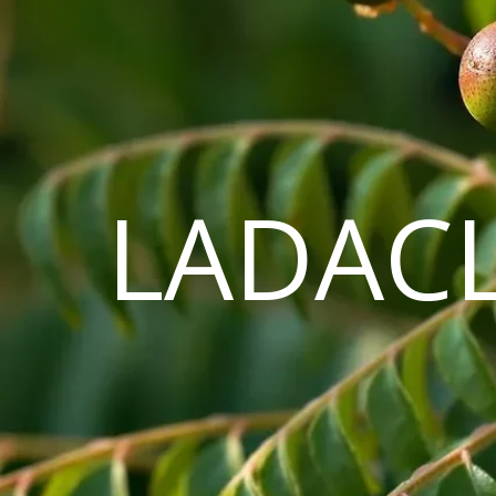
LADAC