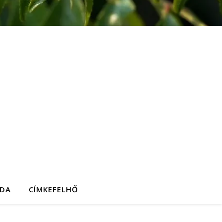
DA
CÍMKEFELHŐ