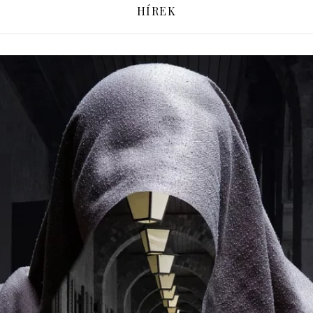
HÍREK