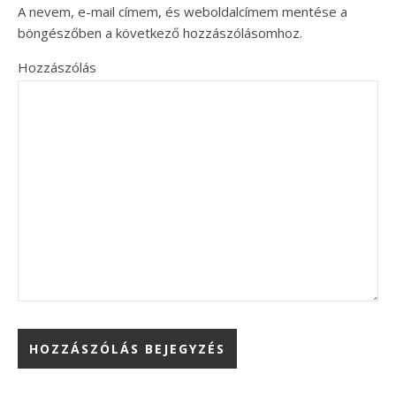
A nevem, e-mail címem, és weboldalcímem mentése a
böngészőben a következő hozzászólásomhoz.
Hozzászólás