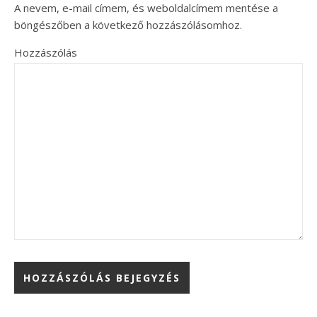
A nevem, e-mail címem, és weboldalcímem mentése a
böngészőben a következő hozzászólásomhoz.
Hozzászólás