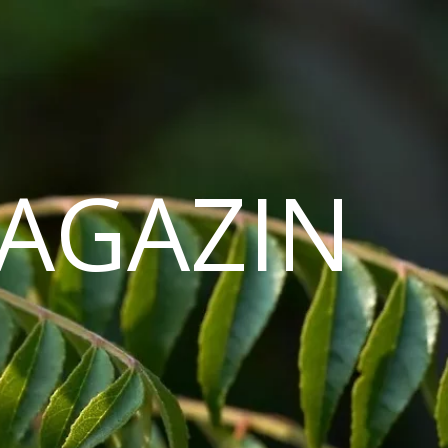
AGAZIN