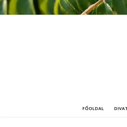
FŐOLDAL
DIVA