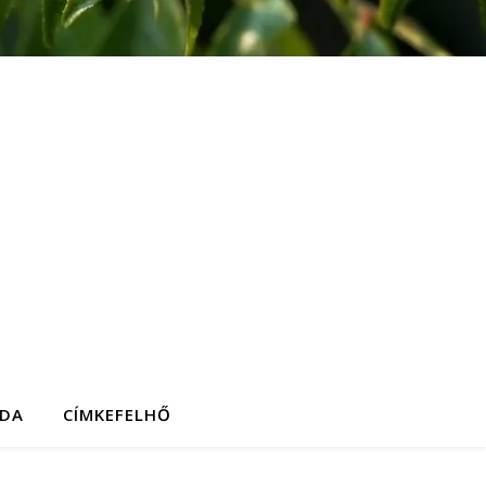
DA
CÍMKEFELHŐ