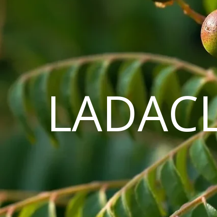
LADAC