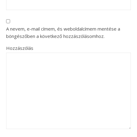
A nevem, e-mail címem, és weboldalcímem mentése a
böngészőben a következő hozzászólásomhoz.
Hozzászólás