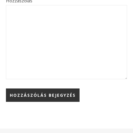
Hozzászólás