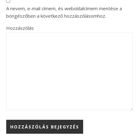
A nevem, e-mail címem, és weboldalcímem mentése a
böngészőben a következő hozzászólásomhoz.
Hozzászólás