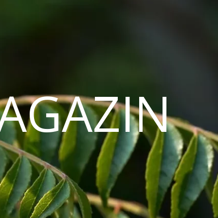
AGAZIN