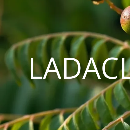
LADAC