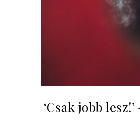
‘Csak jobb lesz!