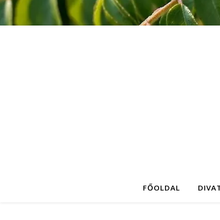
FŐOLDAL
DIVA