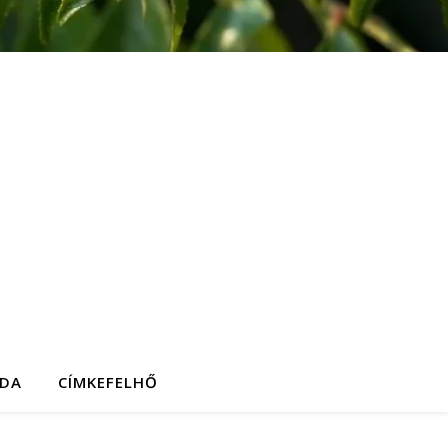
DA
CÍMKEFELHŐ