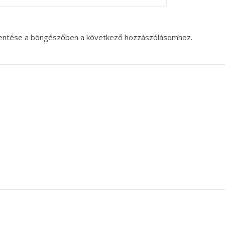
entése a böngészőben a következő hozzászólásomhoz.