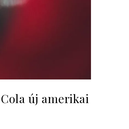
-Cola új amerikai